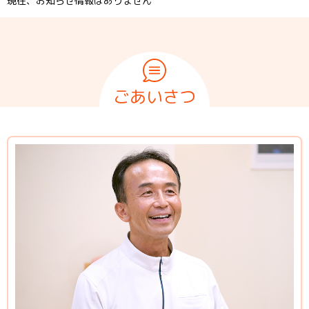
現在、お知らせ情報はありません
ごあいさつ