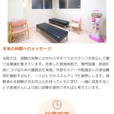
未来の仲間へのメッセージ
当院では、経験の有無にかかわらずすべてのスタッフが安心して働
ける環境を整えています。充実した教育体制で、専門知識・技術を
身につけるための講習会を実施。外部セミナーや勉強会への参加費
用を補助するなど、一人ひとりのスキルアップを後押しします。経
験者も未経験の方も向上心を持ってともに学び、一緒に成長するこ
とで患者さんにより良い診療を提供できればと考えています。