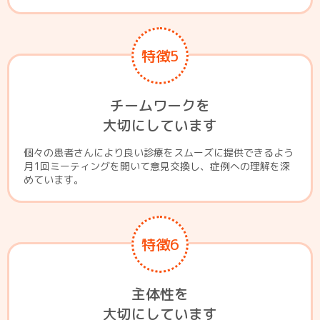
特徴5
チームワークを
大切にしています
個々の患者さんにより良い診療をスムーズに提供できるよう
月1回ミーティングを開いて意見交換し、症例への理解を深
めています。
特徴6
主体性を
大切にしています