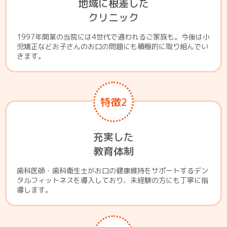
地域に根差した
クリニック
1997年開業の当院には4世代で通われるご家族も。今後は小
児矯正などお子さんのお口の問題にも積極的に取り組んでい
きます。
特徴2
充実した
教育体制
歯科医師・歯科衛生士がお口の健康維持をサポートするデン
タルフィットネスを導入しており、未経験の方にも丁寧に指
導します。