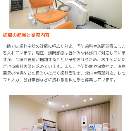
診療の範囲と業務内容
当院では歯科全般の診療に幅広く対応。予防歯科や訪問診療にも力
を入れています。現在、訪問診療は昼休みや休診日に対応していま
すが、今後ご要望が増加することが予想されるため、お手伝いいた
だける歯科医師を求めています。また、予防処置や治療補助、治療
器具の準備などを担当いただく歯科衛生士、受付や電話対応、レセ
プト入力、会計業務などに携わる歯科助手も募集しています。