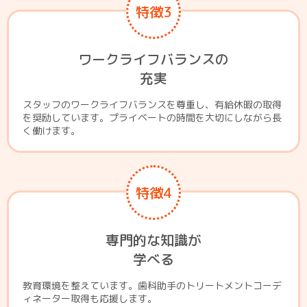
特徴3
ワークライフバランスの
充実
スタッフのワークライフバランスを尊重し、有給休暇の取得
を奨励しています。プライベートの時間を大切にしながら長
く働けます。
特徴4
専門的な知識が
学べる
教育環境を整えています。歯科助手のトリートメントコーデ
ィネーター取得も応援します。