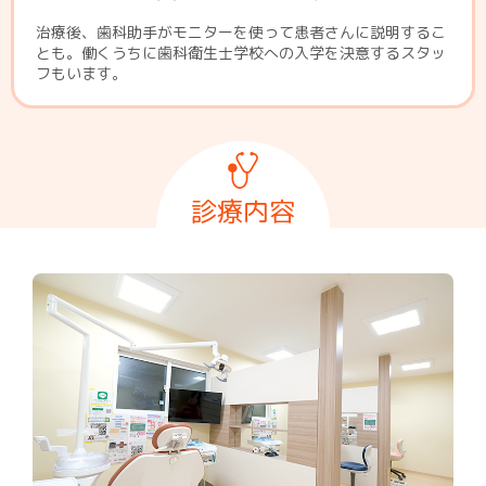
治療後、歯科助手がモニターを使って患者さんに説明するこ
とも。働くうちに歯科衛生士学校への入学を決意するスタッ
フもいます。
診療内容