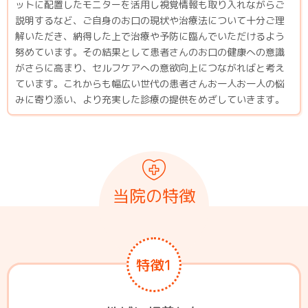
ットに配置したモニターを活用し視覚情報も取り入れながらご
説明するなど、ご自身のお口の現状や治療法について十分ご理
解いただき、納得した上で治療や予防に臨んでいただけるよう
努めています。その結果として患者さんのお口の健康への意識
がさらに高まり、セルフケアへの意欲向上につながればと考え
ています。これからも幅広い世代の患者さんお一人お一人の悩
みに寄り添い、より充実した診療の提供をめざしていきます。
当院の特徴
特徴1