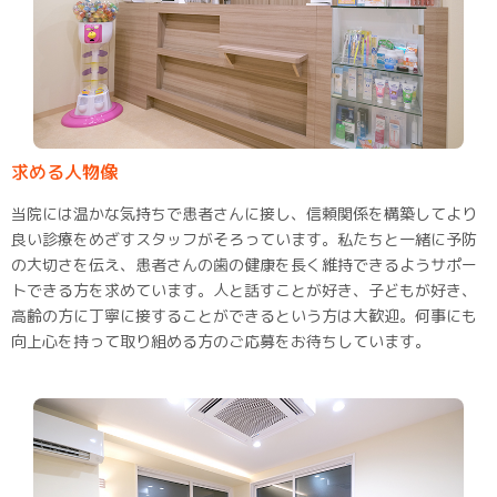
求める人物像
当院には温かな気持ちで患者さんに接し、信頼関係を構築してより
良い診療をめざすスタッフがそろっています。私たちと一緒に予防
の大切さを伝え、患者さんの歯の健康を長く維持できるようサポー
トできる方を求めています。人と話すことが好き、子どもが好き、
高齢の方に丁寧に接することができるという方は大歓迎。何事にも
向上心を持って取り組める方のご応募をお待ちしています。