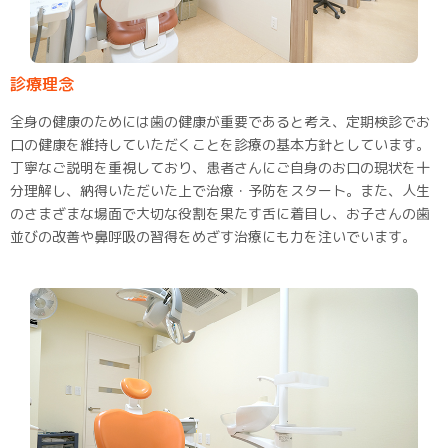
診療理念
全身の健康のためには歯の健康が重要であると考え、定期検診でお
口の健康を維持していただくことを診療の基本方針としています。
丁寧なご説明を重視しており、患者さんにご自身のお口の現状を十
分理解し、納得いただいた上で治療・予防をスタート。また、人生
のさまざまな場面で大切な役割を果たす舌に着目し、お子さんの歯
並びの改善や鼻呼吸の習得をめざす治療にも力を注いでいます。